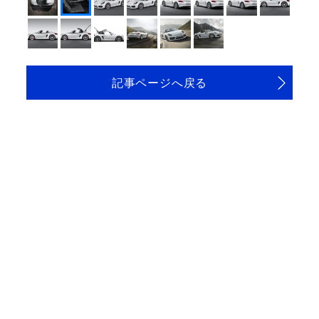
記事ページへ戻る