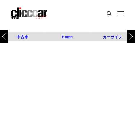
中古車
Home
カーライフ