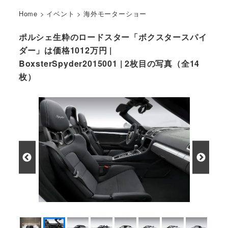
Home
>
イベント
>
海外モーターショー
ポルシェ生粋のロードスター「ボクスタースパイ
ダー」は価格1012万円 |
BoxsterSpyder2015001 | 2枚目の写真（全14
枚）