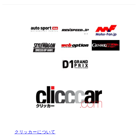
クリッカーについて