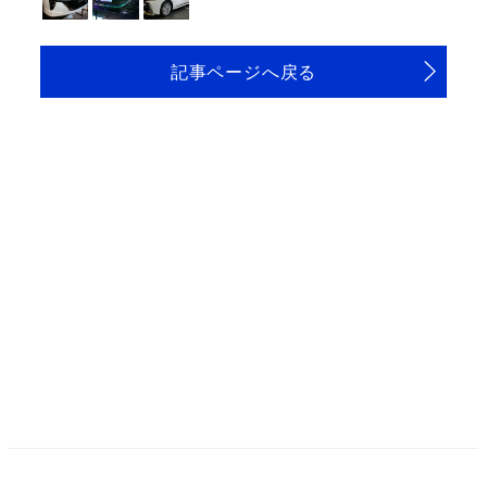
記事ページへ戻る