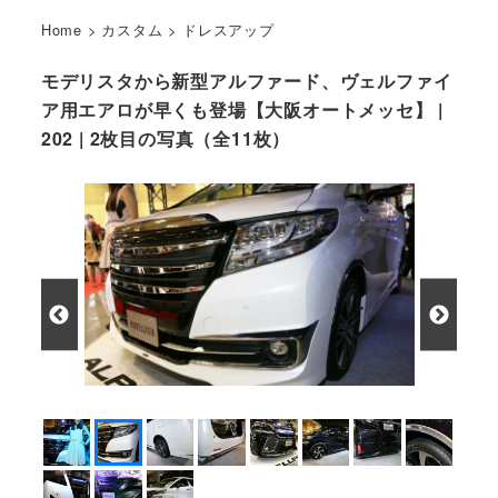
Home
>
カスタム
>
ドレスアップ
モデリスタから新型アルファード、ヴェルファイ
ア用エアロが早くも登場【大阪オートメッセ】 |
202 | 2枚目の写真（全11枚）