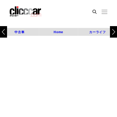
中古車
Home
カーライフ