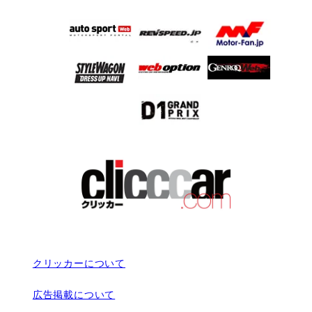
クリッカーについて
広告掲載について