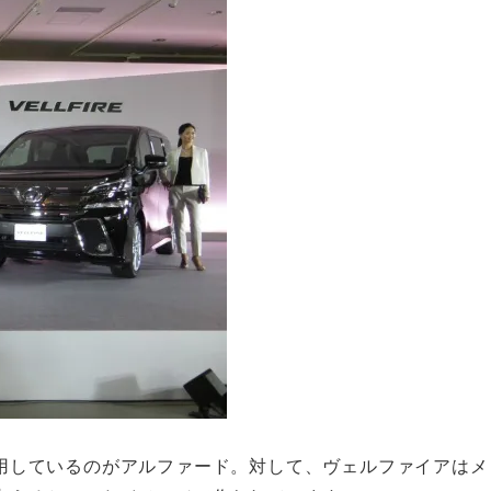
用しているのがアルファード。対して、ヴェルファイアはメ