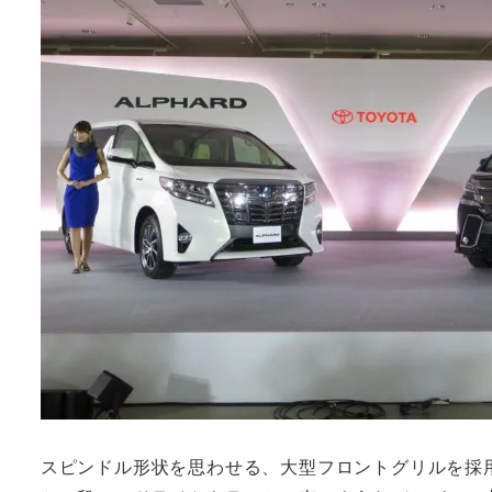
スピンドル形状を思わせる、大型フロントグリルを採