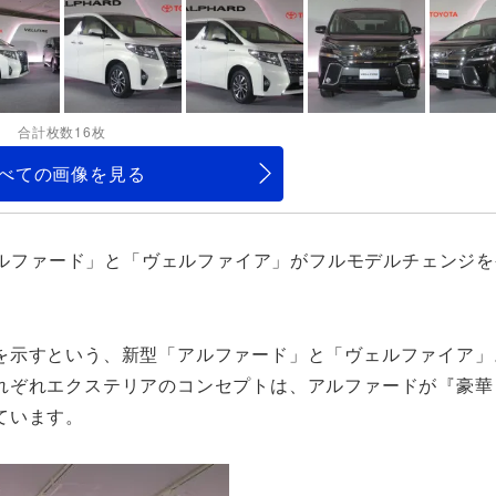
合計枚数16枚
べての画像を見る
「アルファード」と「ヴェルファイア」がフルモデルチェンジ
を示すという、新型「アルファード」と「ヴェルファイア」
れぞれエクステリアのコンセプトは、アルファードが『豪華
ています。