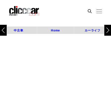
中古車
Home
カーライフ