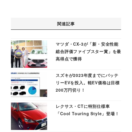
関連記事
マツダ・CX-3が「新・安全性能
総合評価ファイブスター賞」を最
高得点で獲得
スズキが2023年度までにバッテ
リーEVを投入。軽EV価格は目標
200万円切り！
レクサス・CTに特別仕様車
「Cool Touring Style」登場！