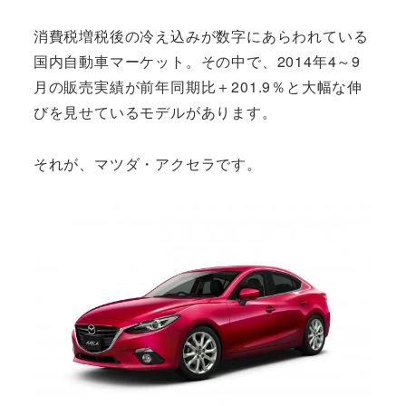
消費税増税後の冷え込みが数字にあらわれている
国内自動車マーケット。その中で、2014年4～9
月の販売実績が前年同期比＋201.9％と大幅な伸
びを見せているモデルがあります。
それが、マツダ・アクセラです。