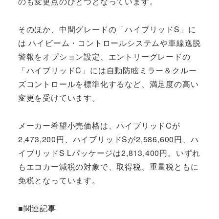
のも変更点のひとつとなっています。
そのほか、中間グレードの「ハイブリッドS」に
は ハイビーム・コントロールシステムや車線逸脱
警報をオプション設定、エントリーグレードの
「ハイブリッドC」には自動防眩ミラー＆クルー
ズコントロールを標準化するなど、満足度の高い
変更を受けています。
メーカー希望小売価格は、ハイブリッドCが
2,473,200円、ハイブリッドSが2,586,600円、ハ
イブリッドS Lパッケージは2,813,400円。いずれ
もエコカー減税の対象で、取得税、重量税ともに
免税となっています。
■関連記事