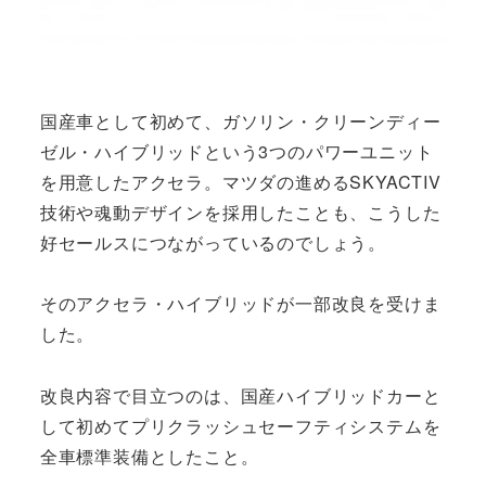
国産車として初めて、ガソリン・クリーンディー
ゼル・ハイブリッドという3つのパワーユニット
を用意したアクセラ。マツダの進めるSKYACTIV
技術や魂動デザインを採用したことも、こうした
好セールスにつながっているのでしょう。
そのアクセラ・ハイブリッドが一部改良を受けま
した。
改良内容で目立つのは、国産ハイブリッドカーと
して初めてプリクラッシュセーフティシステムを
全車標準装備としたこと。