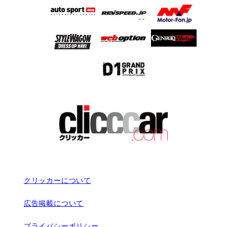
クリッカーについて
広告掲載について
プライバシーポリシー