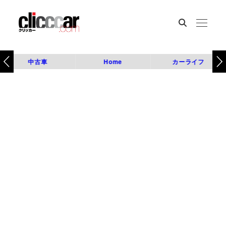
中古車
Home
カーライフ