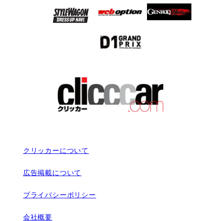
クリッカーについて
広告掲載について
プライバシーポリシー
会社概要