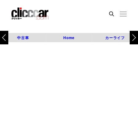
中古車
Home
カーライフ