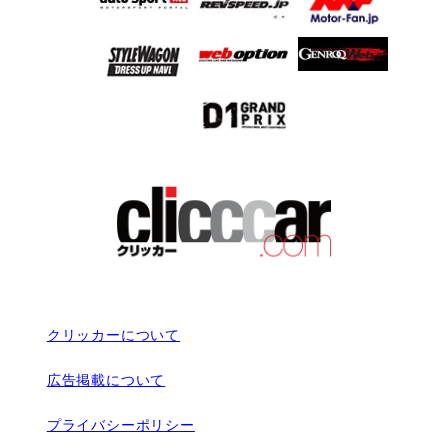
クリッカーについて
広告掲載について
プライバシーポリシー