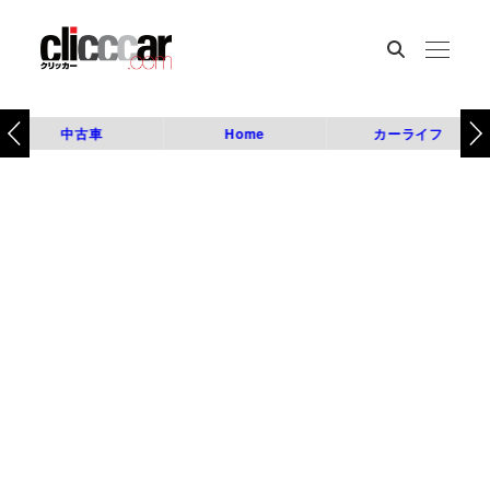
中古車
Home
カーライフ