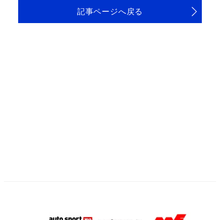
記事ページへ戻る