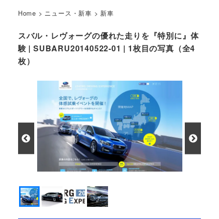
Home
>
ニュース・新車
>
新車
スバル・レヴォーグの優れた走りを『特別に』体
験 | SUBARU20140522-01 | 1枚目の写真（全4
枚）