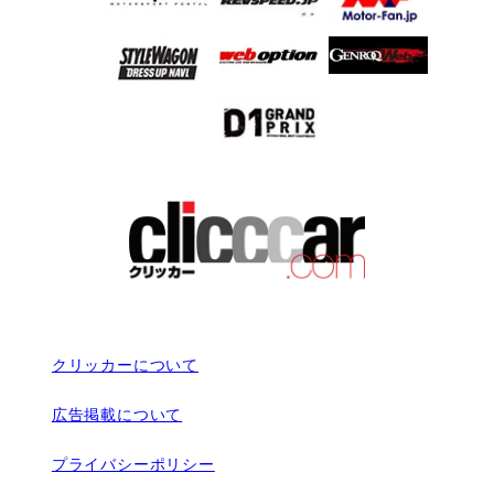
クリッカーについて
広告掲載について
プライバシーポリシー