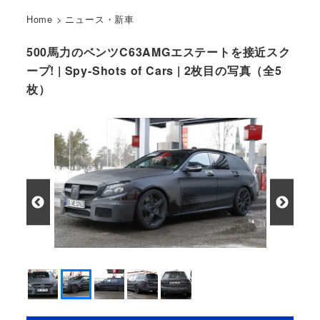
Home
>
ニュース・新車
500馬力のベンツC63AMGエステートを接近スク
ープ! | Spy-Shots of Cars | 2枚目の写真（全5
枚）