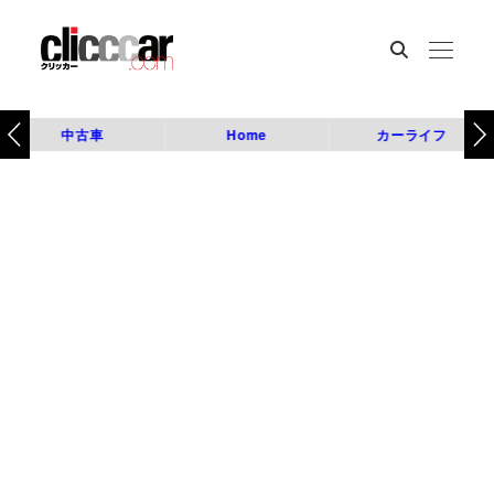
中古車
Home
カーライフ