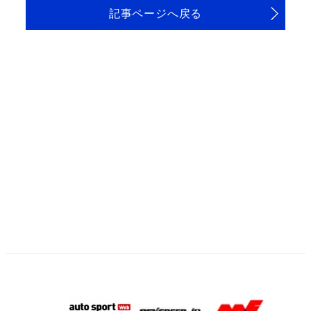
記事ページへ戻る