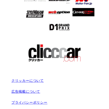
クリッカーについて
広告掲載について
プライバシーポリシー