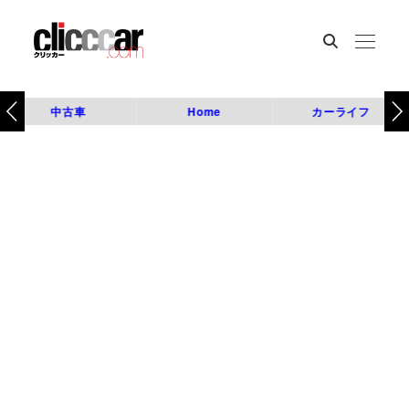
中古車
Home
カーライフ