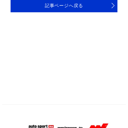
記事ページへ戻る