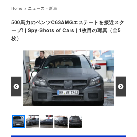
Home
>
ニュース・新車
500馬力のベンツC63AMGエステートを接近スク
ープ! | Spy-Shots of Cars | 1枚目の写真（全5
枚）