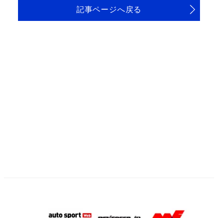
記事ページへ戻る