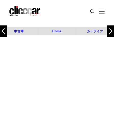
中古車
Home
カーライフ