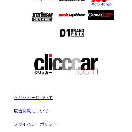
クリッカーについて
広告掲載について
プライバシーポリシー