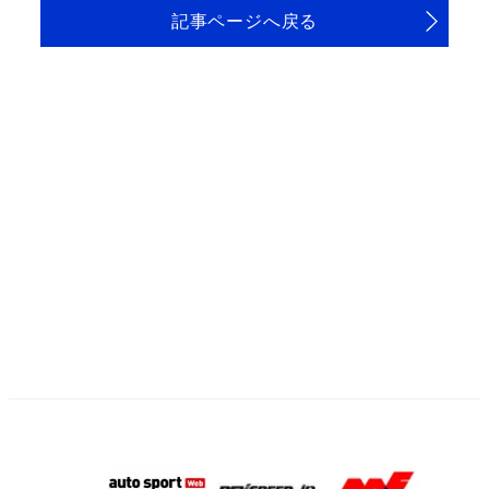
記事ページへ戻る