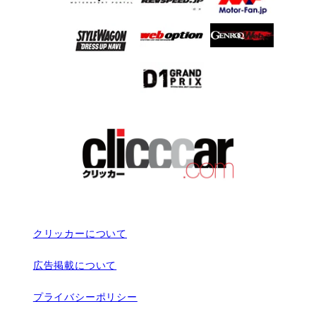
クリッカーについて
広告掲載について
プライバシーポリシー