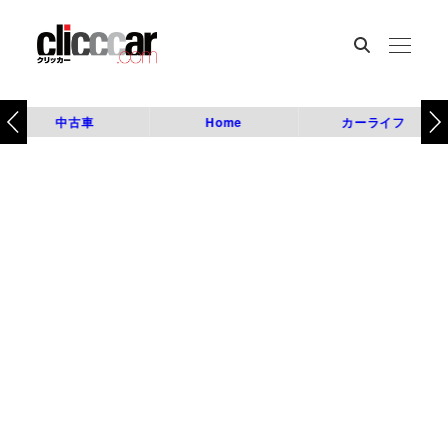
中古車
Home
カーライフ