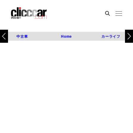
中古車
Home
カーライフ