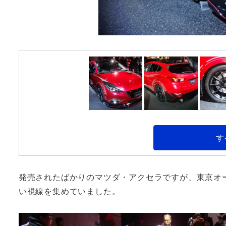
す
発売されたばかりのマツダ・アクセラですが、東京オー
い視線を集めていました。