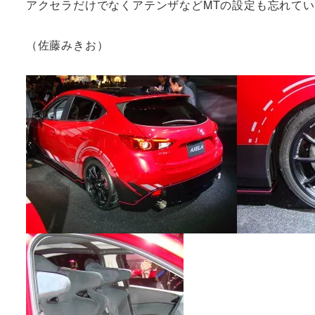
アクセラだけでなくアテンザなどMTの設定も忘れて
（佐藤みきお）