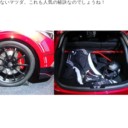
いないマツダ。これも人気の秘訣なのでしょうね！