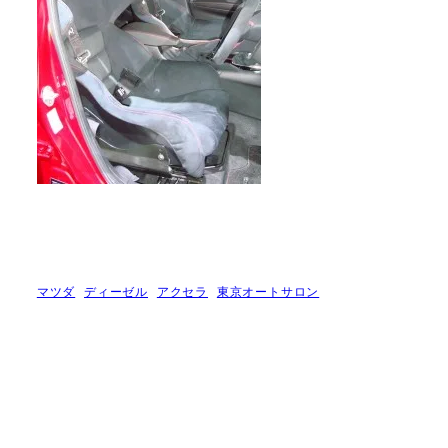
マツダ
ディーゼル
アクセラ
東京オートサロン