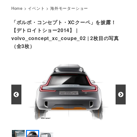
Home
>
イベント
>
海外モーターショー
「ボルボ・コンセプト・XCクーペ」を披露！
【デトロイトショー2014】 |
volvo_concept_xc_coupe_02 | 2枚目の写真
（全3枚）