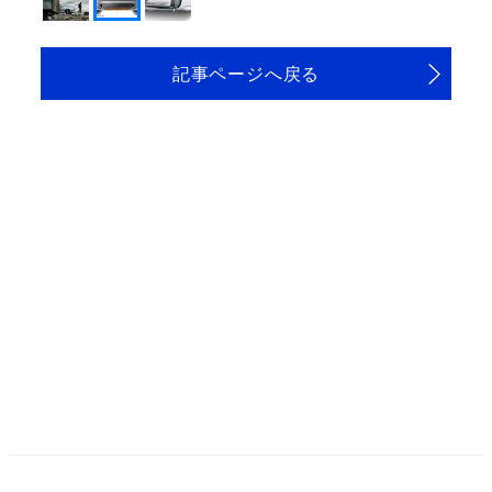
記事ページへ戻る