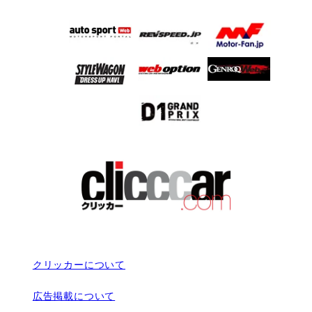
クリッカーについて
広告掲載について