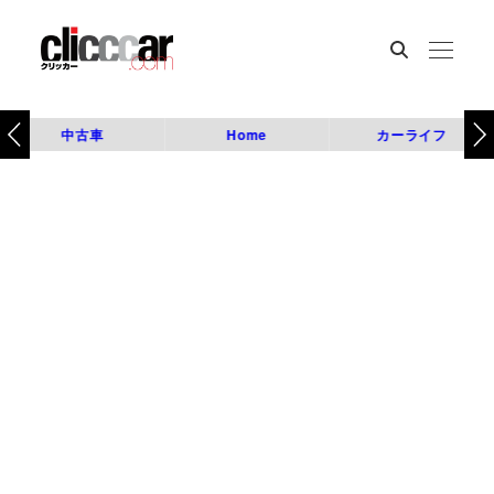
中古車
Home
カーライフ