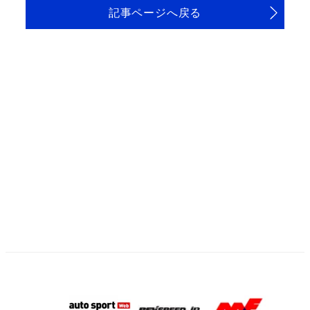
記事ページへ戻る