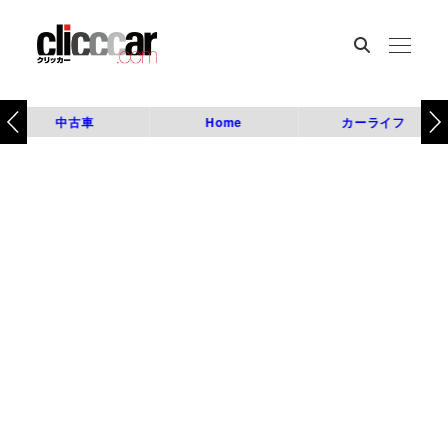
中古車
Home
カーライフ