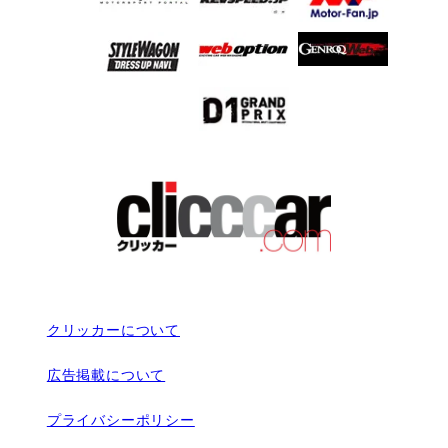
クリッカーについて
広告掲載について
プライバシーポリシー