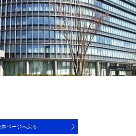
記事ページへ戻る