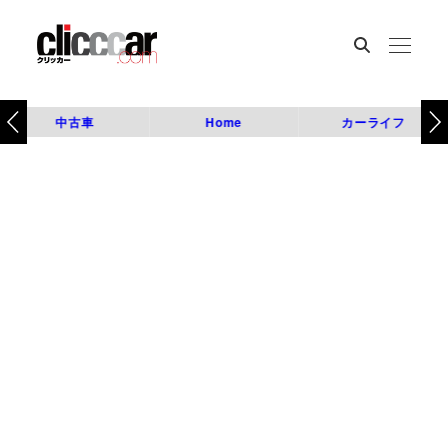
中古車
Home
カーライフ