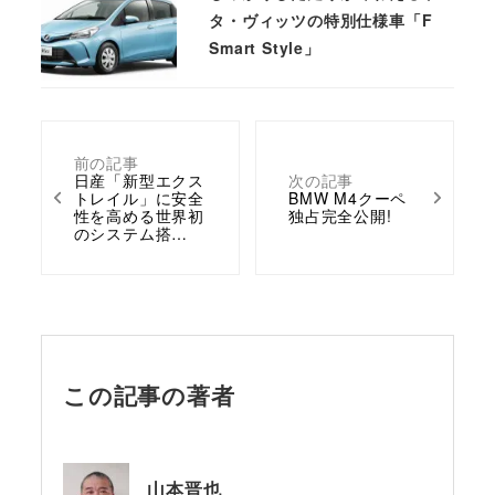
タ・ヴィッツの特別仕様車「F
Smart Style」
前の記事
日産「新型エクス
次の記事
トレイル」に安全
BMW M4クーペ
性を高める世界初
独占完全公開!
のシステム搭…
この記事の著者
山本晋也