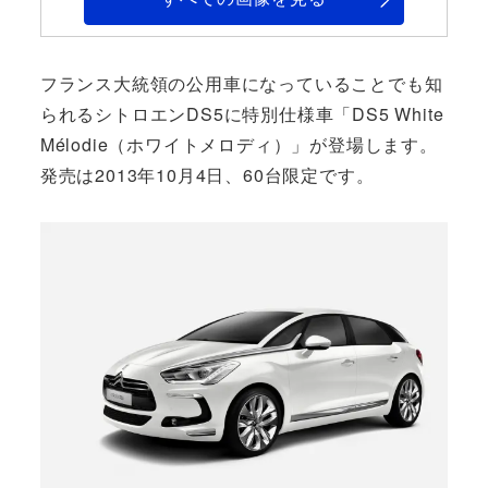
フランス大統領の公用車になっていることでも知
られるシトロエンDS5に特別仕様車「DS5 White
Mélodie（ホワイトメロディ）」が登場します。
発売は2013年10月4日、60台限定です。