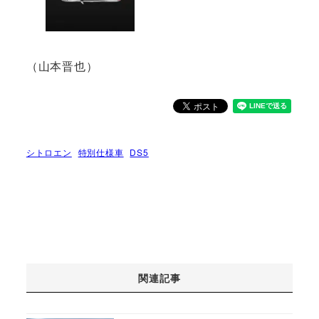
（山本晋也）
シトロエン
特別仕様車
DS5
関連記事