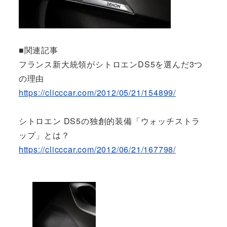
■関連記事
フランス新大統領がシトロエンDS5を選んだ3つ
の理由
https://clicccar.com/2012/05/21/154899/
シトロエン DS5の独創的装備「ウォッチストラ
ップ」とは？
https://clicccar.com/2012/06/21/167798/