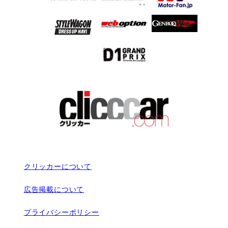
クリッカーについて
広告掲載について
プライバシーポリシー