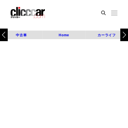
中古車
Home
カーライフ