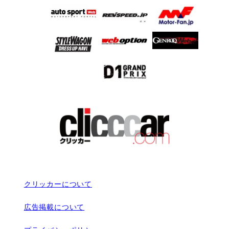
クリッカーについて
広告掲載について