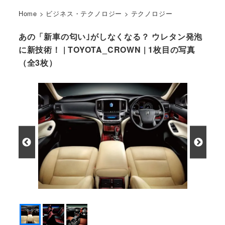
Home
>
ビジネス・テクノロジー
>
テクノロジー
あの「新車の匂い｣がしなくなる？ ウレタン発泡
に新技術！ | TOYOTA_CROWN | 1枚目の写真
（全3枚）