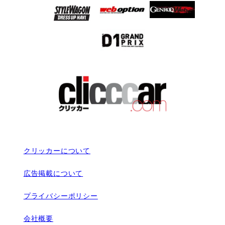
クリッカーについて
広告掲載について
プライバシーポリシー
会社概要