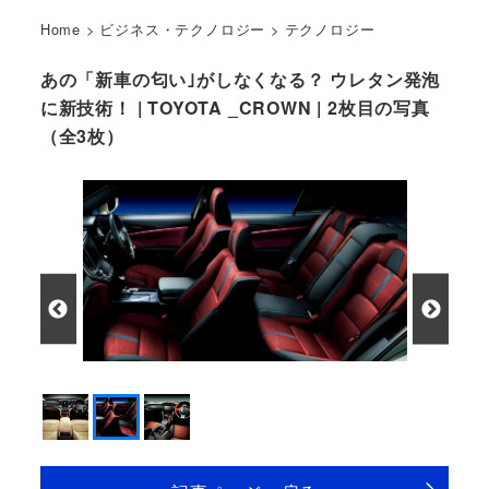
Home
>
ビジネス・テクノロジー
>
テクノロジー
あの「新車の匂い｣がしなくなる？ ウレタン発泡
に新技術！ | TOYOTA _CROWN | 2枚目の写真
（全3枚）