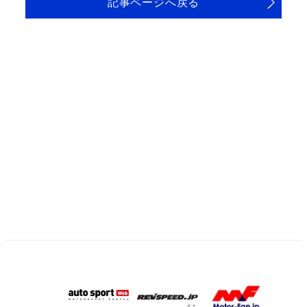
記事ページへ戻る