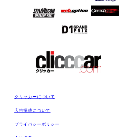
クリッカーについて
広告掲載について
プライバシーポリシー