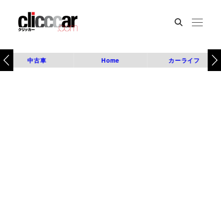
中古車
Home
カーライフ