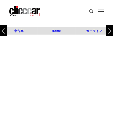
中古車
Home
カーライフ