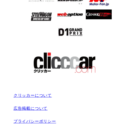
クリッカーについて
広告掲載について
プライバシーポリシー