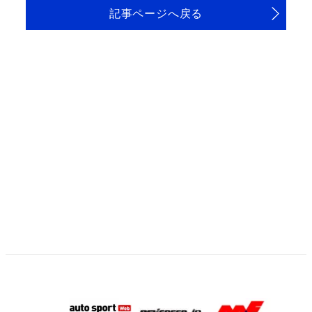
記事ページへ戻る