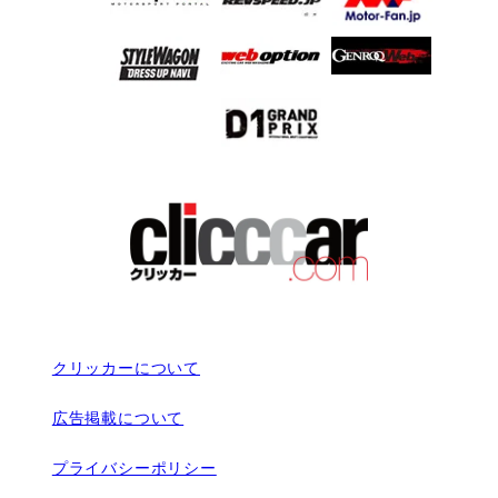
クリッカーについて
広告掲載について
プライバシーポリシー