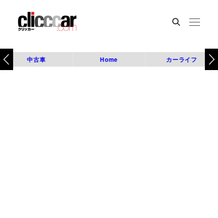
中古車
Home
カーライフ