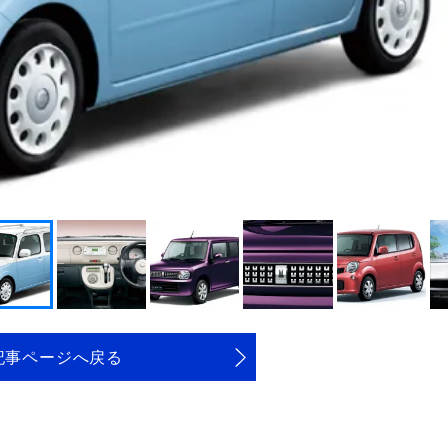
記事ページへ戻る