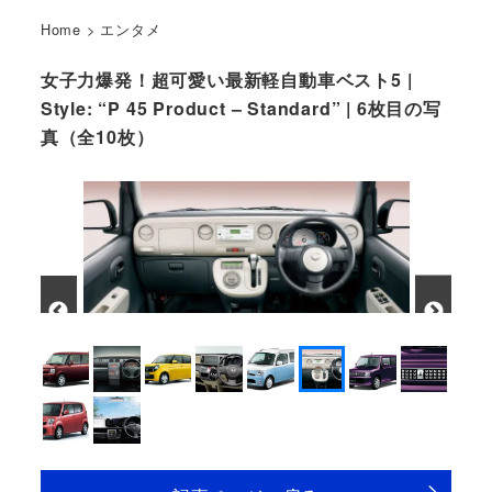
Home
>
エンタメ
女子力爆発！超可愛い最新軽自動車ベスト5 |
Style: “P 45 Product – Standard” | 6枚目の写
真（全10枚）