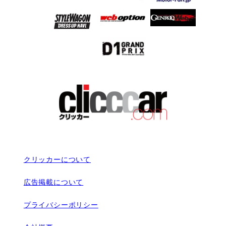
クリッカーについて
広告掲載について
プライバシーポリシー