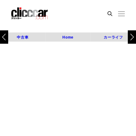
中古車
Home
カーライフ