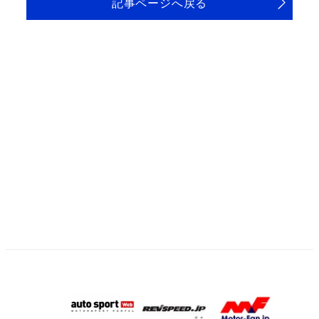
記事ページへ戻る