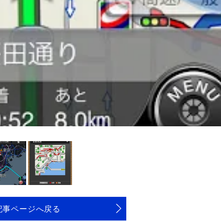
記事ページへ戻る