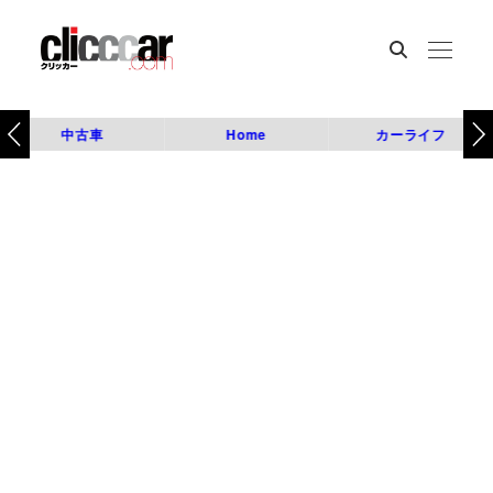
中古車
Home
カーライフ