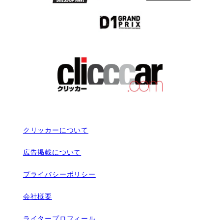
クリッカーについて
広告掲載について
プライバシーポリシー
会社概要
ライタープロフィール