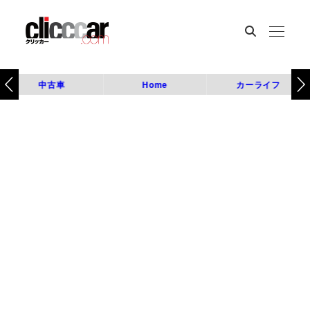
中古車
Home
カーライフ