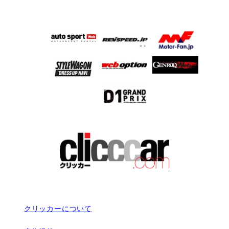
クリッカーについて