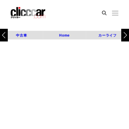
中古車
Home
カーライフ