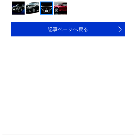
記事ページへ戻る