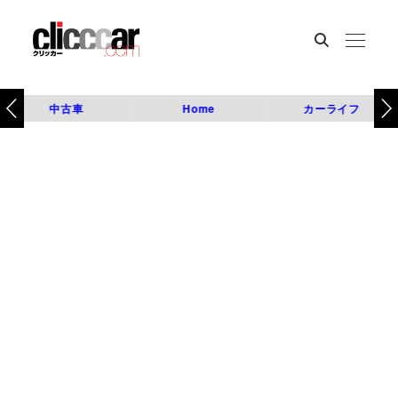
中古車
Home
カーライフ