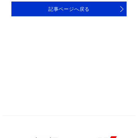
記事ページへ戻る