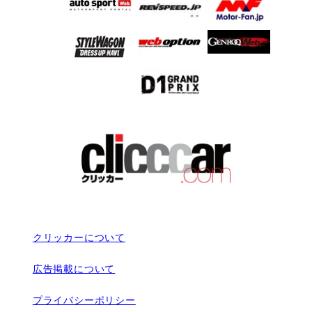
クリッカーについて
広告掲載について
プライバシーポリシー