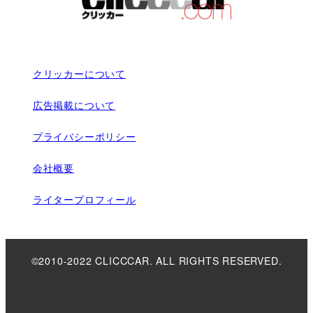
クリッカーについて
広告掲載について
プライバシーポリシー
会社概要
ライタープロフィール
©2010-2022 CLICCCAR. ALL RIGHTS RESERVED.