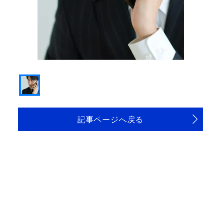
記事ページへ戻る