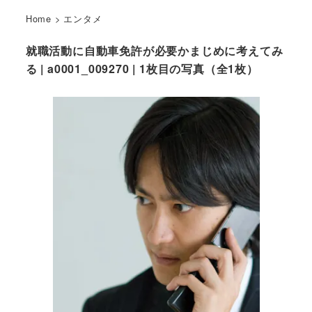
Home
>
エンタメ
就職活動に自動車免許が必要かまじめに考えてみ
る | a0001_009270 | 1枚目の写真（全1枚）