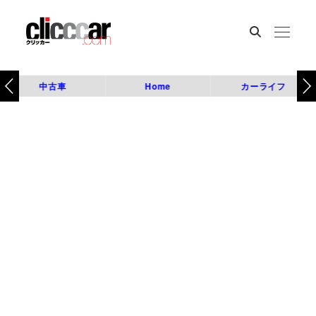
中古車
Home
カーライフ