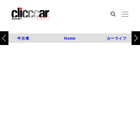
中古車
Home
カーライフ