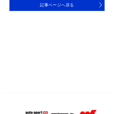
記事ページへ戻る