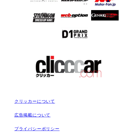
クリッカーについて
広告掲載について
プライバシーポリシー