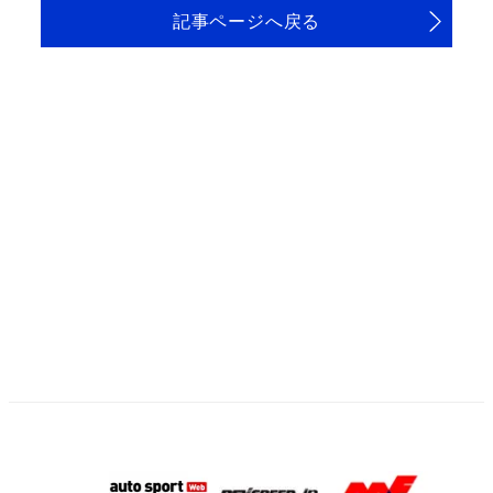
記事ページへ戻る