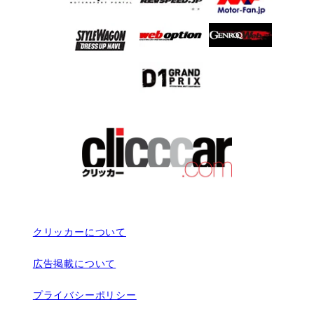
クリッカーについて
広告掲載について
プライバシーポリシー