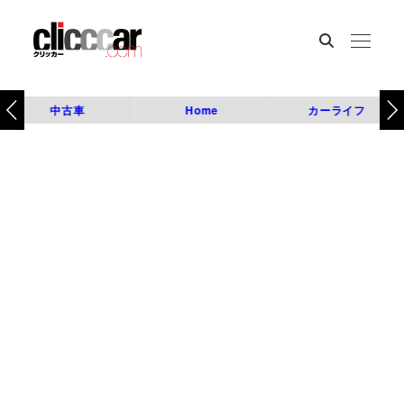
中古車
Home
カーライフ