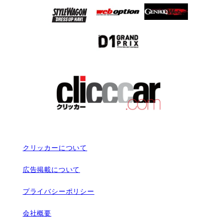
クリッカーについて
広告掲載について
プライバシーポリシー
会社概要