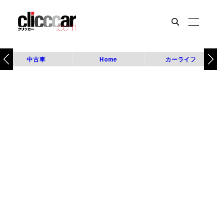
中古車
Home
カーライフ