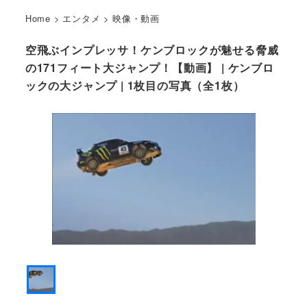
Home
>
エンタメ
>
映像・動画
空飛ぶインプレッサ！ケンブロックが魅せる脅威
の171フィート大ジャンプ！【動画】 | ケンブロ
ックの大ジャンプ | 1枚目の写真（全1枚）