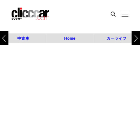
中古車
Home
カーライフ