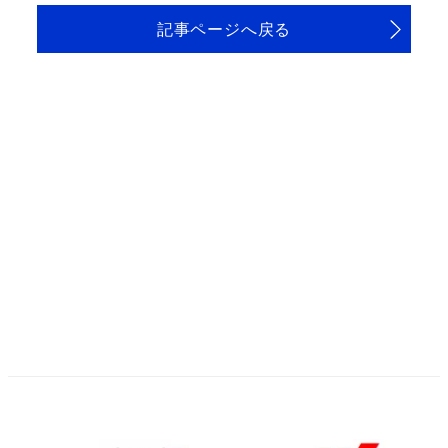
記事ページへ戻る