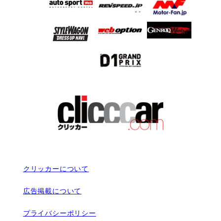
クリッカーについて
広告掲載について
プライバシーポリシー