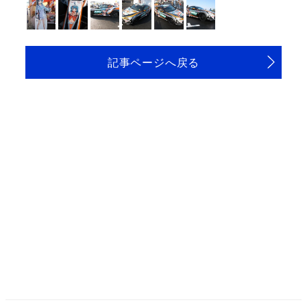
記事ページへ戻る