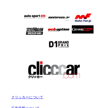
クリッカーについて
広告掲載について