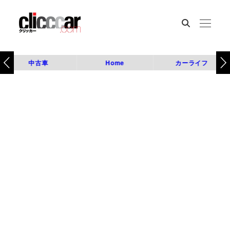
中古車
Home
カーライフ