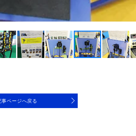
記事ページへ戻る