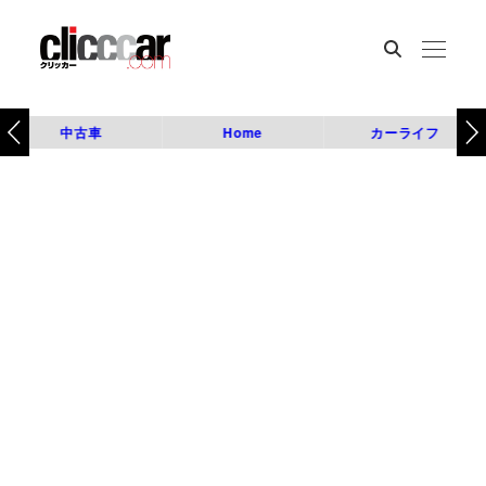
中古車
Home
カーライフ