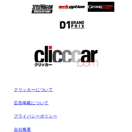
クリッカーについて
広告掲載について
プライバシーポリシー
会社概要