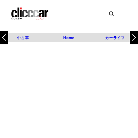
中古車
Home
カーライフ