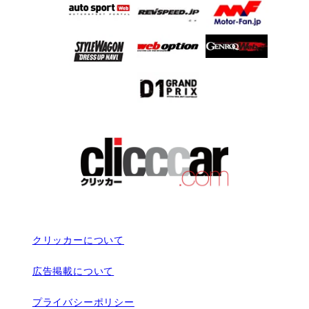
クリッカーについて
広告掲載について
プライバシーポリシー