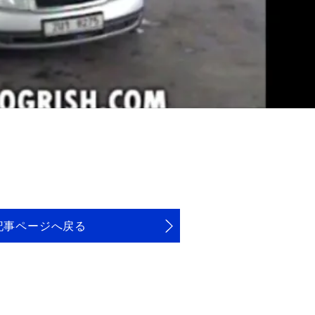
記事ページへ戻る