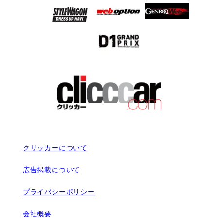
クリッカーについて
広告掲載について
プライバシーポリシー
会社概要