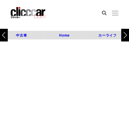
中古車
Home
カーライフ