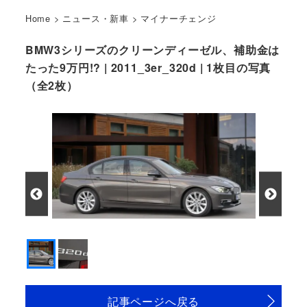
Home
>
ニュース・新車
>
マイナーチェンジ
BMW3シリーズのクリーンディーゼル、補助金は
たった9万円!? | 2011_3er_320d | 1枚目の写真
（全2枚）
記事ページへ戻る