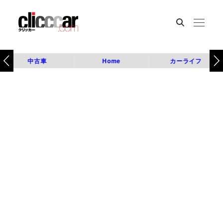
中古車
Home
カーライフ