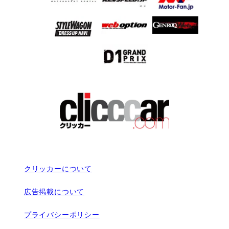
クリッカーについて
広告掲載について
プライバシーポリシー