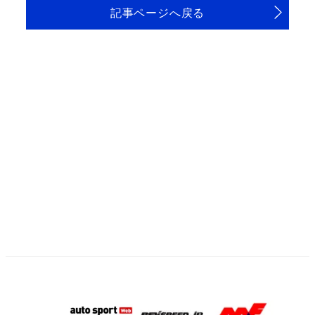
記事ページへ戻る