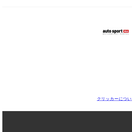
クリッカーについ