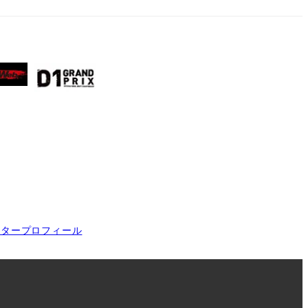
イタープロフィール