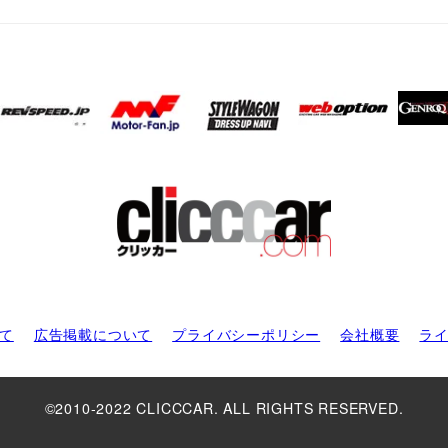
て
広告掲載について
プライバシーポリシー
会社概要
ラ
©2010-2022 CLICCCAR. ALL RIGHTS RESERVED.