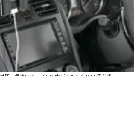
までに対応。価格はオープンですがこちらも1000円前後