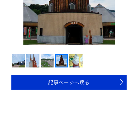
記事ページへ戻る