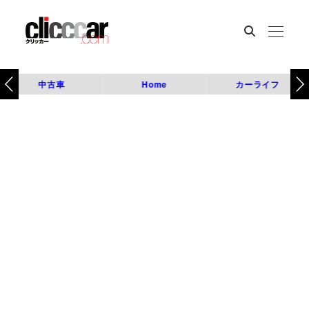
中古車
Home
カーライフ