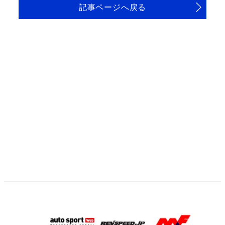
記事ページへ戻る