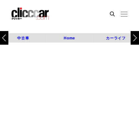
中古車
Home
カーライフ