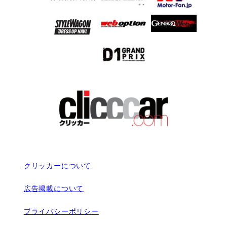
クリッカーについて
広告掲載について
プライバシーポリシー