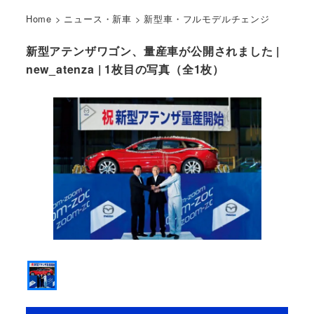
Home
>
ニュース・新車
>
新型車・フルモデルチェンジ
新型アテンザワゴン、量産車が公開されました |
new_atenza | 1枚目の写真（全1枚）