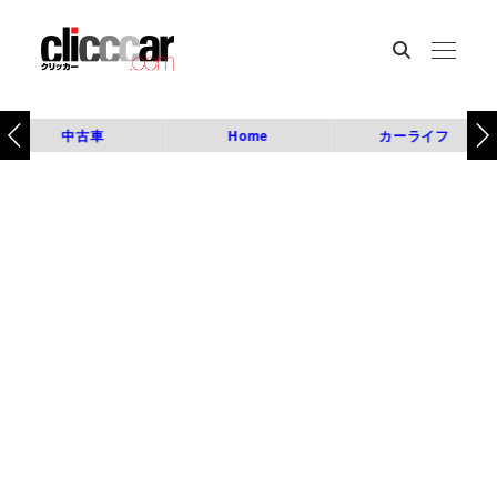
中古車
Home
カーライフ