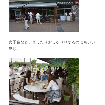
女子会など、まったりおしゃべりするのにもいい
感じ。