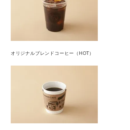
オリジナルブレンドコーヒー（HOT）