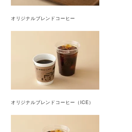
オリジナルブレンドコーヒー
オリジナルブレンドコーヒー（ICE）