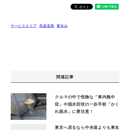
サービスエリア
高速道路
夏休み
関連記事
クルマの中で危険な「車内熱中
症」や脱水症状の一歩手前「かく
れ脱水」に要注意！
東京へ戻るなら中央道よりも東名