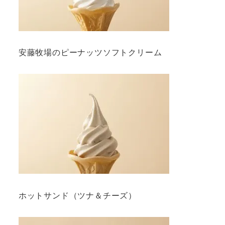
安藤牧場のピーナッツソフトクリーム
ホットサンド（ツナ＆チーズ）