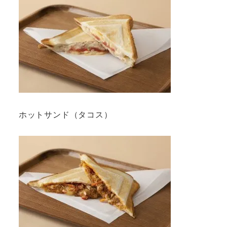
ホットサンド（タコス）