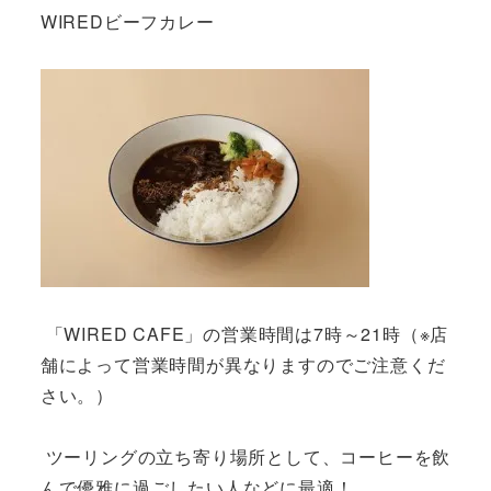
WIREDビーフカレー
「WIRED CAFE」の営業時間は7時～21時（※店
舗によって営業時間が異なりますのでご注意くだ
さい。）
ツーリングの立ち寄り場所として、コーヒーを飲
んで優雅に過ごしたい人などに最適！