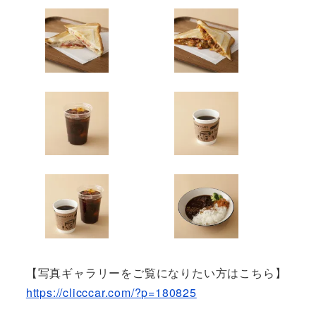
【写真ギャラリーをご覧になりたい方はこちら】
https://clicccar.com/?p=180825