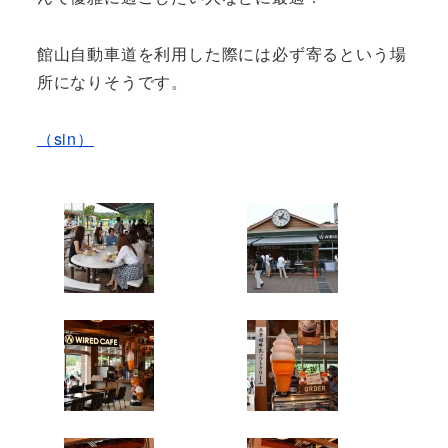
館山自動車道を利用した際には必ず寄るという場
所になりそうです。
（sin）