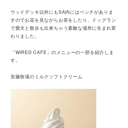
ウッドデッキ以外にもSA内にはベンチがありま
すのでお花を見ながらお茶をしたり、ドッグラン
で愛犬と散歩も出来ちゃう素敵な場所に生まれ変
わりました。
「WIRED CAFE」のメニューの一部を紹介しま
す。
安藤牧場のミルクソフトクリーム