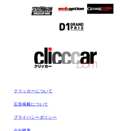
クリッカーについて
広告掲載について
プライバシーポリシー
会社概要