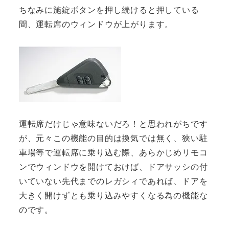
ちなみに施錠ボタンを押し続けると押している
間、運転席のウィンドウが上がります。
運転席だけじゃ意味ないだろ！と思われがちです
が、元々この機能の目的は換気では無く、狭い駐
車場等で運転席に乗り込む際、あらかじめリモコ
ンでウィンドウを開けておけば、ドアサッシの付
いていない先代までのレガシィであれば、ドアを
大きく開けずとも乗り込みやすくなる為の機能な
のです。