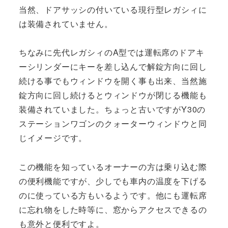
当然、ドアサッシの付いている現行型レガシィに
は装備されていません。
ちなみに先代レガシィのA型では運転席のドアキ
ーシリンダーにキーを差し込んで解錠方向に回し
続ける事でもウィンドウを開く事も出来、当然施
錠方向に回し続けるとウィンドウが閉じる機能も
装備されていました。ちょっと古いですがY30の
ステーションワゴンのクォーターウィンドウと同
じイメージです。
この機能を知っているオーナーの方は乗り込む際
の便利機能ですが、少しでも車内の温度を下げる
のに使っている方もいるようです。他にも運転席
に忘れ物をした時等に、窓からアクセスできるの
も意外と便利ですよ。