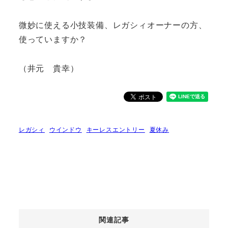
微妙に使える小技装備、レガシィオーナーの方、
使っていますか？
（井元 貴幸）
レガシィ
ウインドウ
キーレスエントリー
夏休み
関連記事