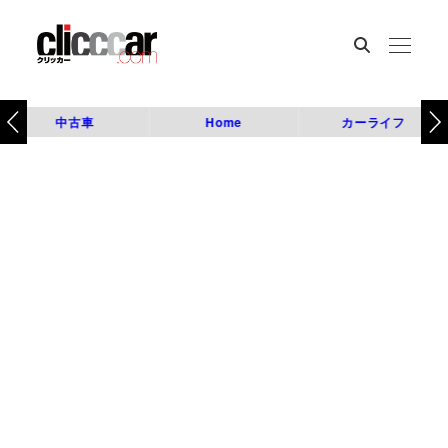
中古車
Home
カーライフ