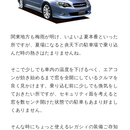
関東地方も梅雨が明け、いよいよ夏本番といった
所ですが、夏場になると炎天下の駐車場で乗り込
んだ時の熱さはたまりませんね。
そこで少しでも車内の温度を下げるべく、エアコ
ンが効き始めるまで窓を全開にしているクルマを
良く見かけます。乗り込む前に少しでも換気をし
ておきたい所ですが、セキュリティ面を考えると
窓を数センチ開けた状態での駐車もあまり好まし
くありません。
そんな時にちょっと使えるレガシィの装備ご存知