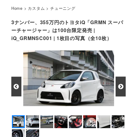
Home
>
カスタム
>
チューニング
3ナンバー、355万円のトヨタiQ「GRMN スーパ
ーチャージャー」は100台限定発売 |
iQ_GRMNSC001 | 1枚目の写真（全10枚）