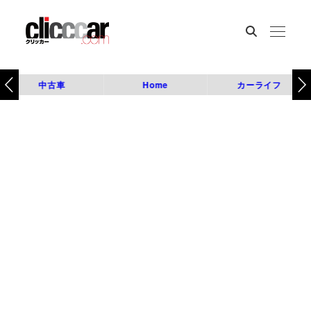
中古車
Home
カーライフ