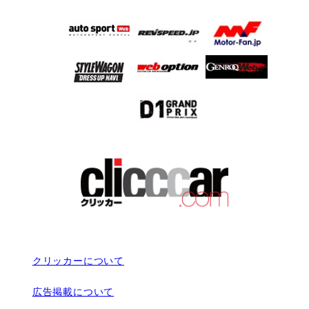
クリッカーについて
広告掲載について