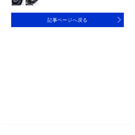
記事ページへ戻る