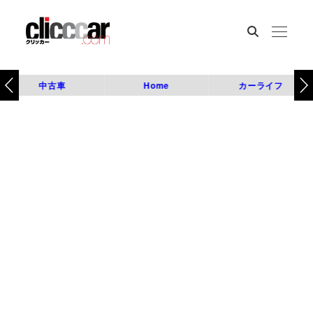
中古車
Home
カーライフ