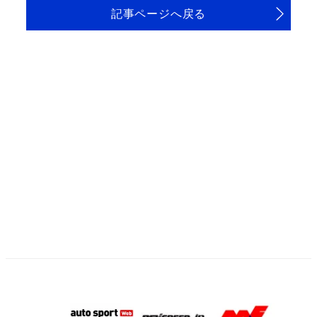
記事ページへ戻る