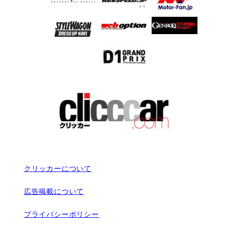
クリッカーについて
広告掲載について
プライバシーポリシー