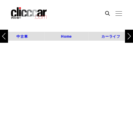
中古車
Home
カーライフ