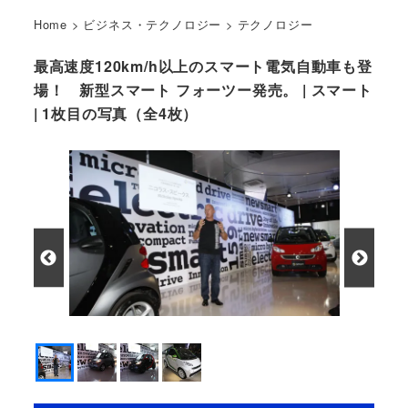
Home
>
ビジネス・テクノロジー
>
テクノロジー
最高速度120km/h以上のスマート電気自動車も登
場！ 新型スマート フォーツー発売。 | スマート
| 1枚目の写真（全4枚）