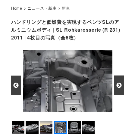
Home
>
ニュース・新車
>
新車
ハンドリングと低燃費を実現するベンツSLのア
ルミニウムボディ | SL Rohkarosserie (R 231)
2011 | 4枚目の写真（全6枚）