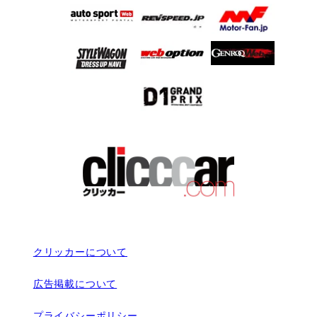
クリッカーについて
広告掲載について
プライバシーポリシー