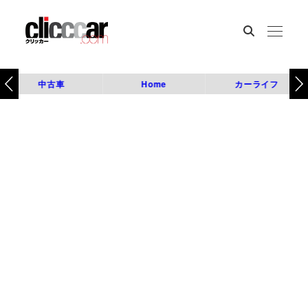
中古車
Home
カーライフ